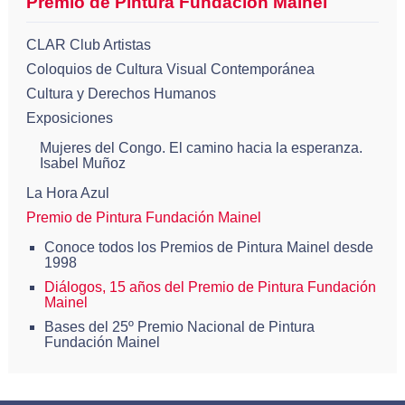
Premio de Pintura Fundación Mainel
CLAR Club Artistas
Coloquios de Cultura Visual Contemporánea
Cultura y Derechos Humanos
Exposiciones
Mujeres del Congo. El camino hacia la esperanza.
Isabel Muñoz
La Hora Azul
Premio de Pintura Fundación Mainel
Conoce todos los Premios de Pintura Mainel desde
1998
Diálogos, 15 años del Premio de Pintura Fundación
Mainel
Bases del 25º Premio Nacional de Pintura
Fundación Mainel