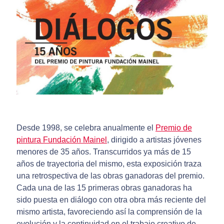
Desde 1998, se celebra anualmente el
Premio de
pintura Fundación Mainel
, dirigido a artistas jóvenes
menores de 35 años. Transcurridos ya más de 15
años de trayectoria del mismo, esta exposición traza
una retrospectiva de las obras ganadoras del premio.
Cada una de las 15 primeras obras ganadoras ha
sido puesta en diálogo con otra obra más reciente del
mismo artista, favoreciendo así la comprensión de la
evolución y la continuidad en el trabajo creativo de