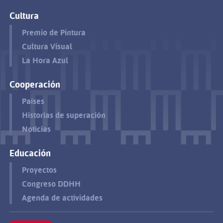
Cultura
Premio de Pintura
Cultura Visual
La Hora Azul
Cooperación
Países
Historias de superación
Noticias
Educación
Proyectos
Congreso DDHH
Agenda de actividades