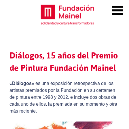
Diálogos, 15 años del Premio
de Pintura Fundación Mainel
«
Diálogos»
es una exposición retrospectiva de los
artistas premiados por la Fundación en su certamen
de pintura entre 1998 y 2012, e incluye dos obras de
cada uno de ellos, la premiada en su momento y otra
más reciente.