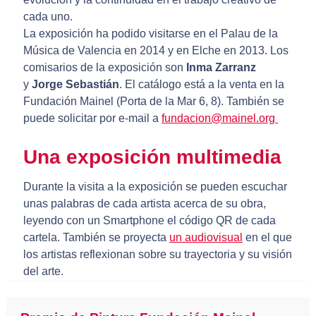
cada uno.
La exposición ha podido visitarse en el Palau de la
Música de Valencia en 2014 y en Elche en 2013. Los
comisarios de la exposición son
Inma Zarranz
y
Jorge Sebastián
. El catálogo está a la venta en la
Fundación Mainel (Porta de la Mar 6, 8). También se
puede solicitar por e-mail a
fundacion@mainel.org
Una exposición multimedia
Durante la visita a la exposición se pueden escuchar
unas palabras de cada artista acerca de su obra,
leyendo con un Smartphone el código QR de cada
cartela. También se proyecta
un audiovisual
en el que
los artistas reflexionan sobre su trayectoria y su visión
del arte.