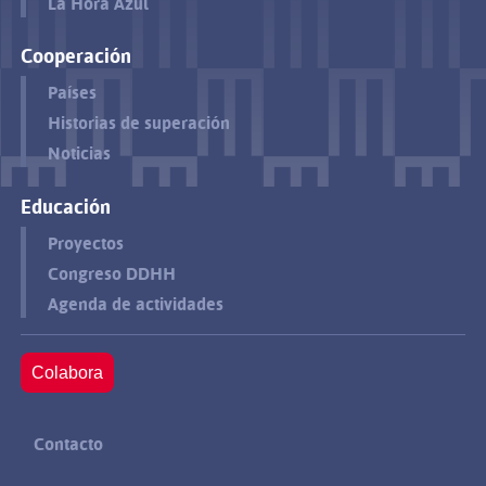
La Hora Azul
Cooperación
Países
Historias de superación
Noticias
Educación
Proyectos
Congreso DDHH
Agenda de actividades
Colabora
Contacto