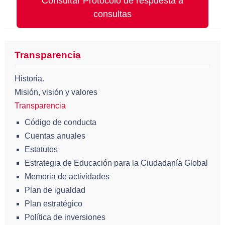
Consultar Protocolo de respuesta a
consultas
Transparencia
Historia.
Misión, visión y valores
Transparencia
Código de conducta
Cuentas anuales
Estatutos
Estrategia de Educación para la Ciudadanía Global
Memoria de actividades
Plan de igualdad
Plan estratégico
Política de inversiones