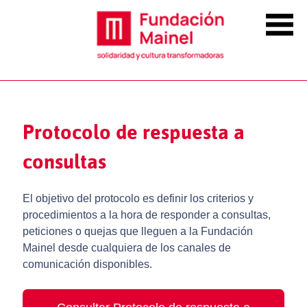
Protocolo de respuesta a
consultas
El objetivo del protocolo es definir los criterios y
procedimientos a la hora de responder a consultas,
peticiones o quejas que lleguen a la Fundación
Mainel desde cualquiera de los canales de
comunicación disponibles.