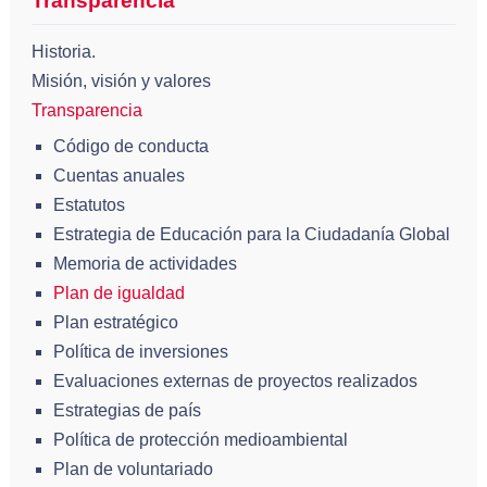
Transparencia
Historia.
Misión, visión y valores
Transparencia
Código de conducta
Cuentas anuales
Estatutos
Estrategia de Educación para la Ciudadanía Global
Memoria de actividades
Plan de igualdad
Plan estratégico
Política de inversiones
Evaluaciones externas de proyectos realizados
Estrategias de país
Política de protección medioambiental
Plan de voluntariado