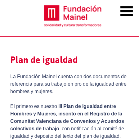
Plan de igualdad
La Fundación Mainel cuenta con dos documentos de
referencia para su trabajo en pro de la igualdad entre
hombres y mujeres.
El primero es nuestro
III Plan de Igualdad entre
Hombres y Mujeres, inscrito en el Registro de la
Comunitat Valenciana de Convenios y Acuerdos
colectivos de trabajo
, con notificación al comité de
igualdad y depósito del texto del plan de igualdad.