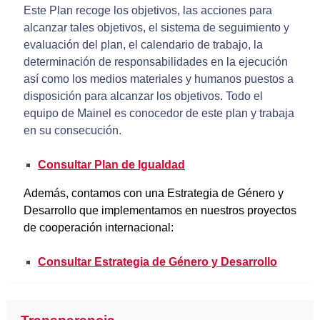
Este Plan recoge los objetivos, las acciones para
alcanzar tales objetivos, el sistema de seguimiento y
evaluación del plan, el calendario de trabajo, la
determinación de responsabilidades en la ejecución
así como los medios materiales y humanos puestos a
disposición para alcanzar los objetivos. Todo el
equipo de Mainel es conocedor de este plan y trabaja
en su consecución.
Consultar Plan de Igualdad
Además, contamos con una Estrategia de Género y
Desarrollo que implementamos en nuestros proyectos
de cooperación internacional:
Consultar Estrategia de Género y Desarrollo