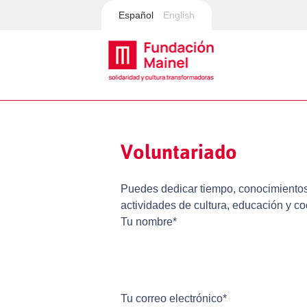
Español
English
Voluntariado
Puedes dedicar tiempo, conocimientos 
actividades de cultura, educación y c
Tu nombre*
Tu correo electrónico*