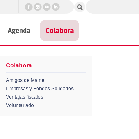
Agenda
Colabora
Colabora
Amigos de Mainel
Empresas y Fondos Solidarios
Ventajas fiscales
Voluntariado