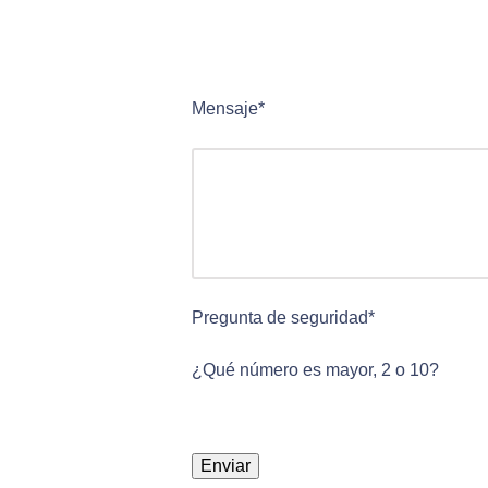
Mensaje*
Pregunta de seguridad*
¿Qué número es mayor, 2 o 10?