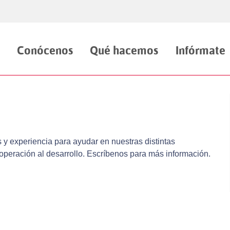
Conócenos
Qué hacemos
Infórmate
y experiencia para ayudar en nuestras distintas
ooperación al desarrollo. Escríbenos para más información.