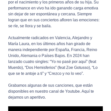
por el nacimiento y los primeros años de su hija. Su
performance en vivo ha ido ganando carga emotiva
sin dejar de ser espontánea y cercana. Siempre
logran que en sus conciertos afloren las emociones:
se ríe, se llora y se baila.
Actualmente radicados en Valencia, Alejandro y
María Laura, en los últimos años han girado de
manera independiente por España, Francia, Reino
Unido, Alemania o Países Bajos. En 2024 han
lanzado cuatro singles: “Yo no pasé por aquí” (feat
Muerdo), “Dos Hemisferios” (feat Zoe Gotusso), “Lo
que se te antoje a ti” y “Crezco y no lo veo”.
Grabamos algunas de sus canciones, que están
disponibles en nuestro canal de Youtube. Aquí te
dejamos un aperitivo.