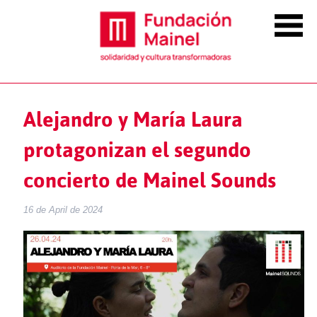
Alejandro y María Laura
protagonizan el segundo
concierto de Mainel Sounds
16 de April de 2024