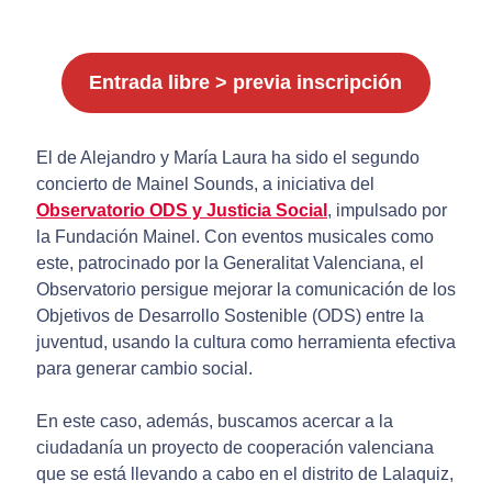
Entrada libre > previa inscripción
El de Alejandro y María Laura ha sido el segundo
concierto de Mainel Sounds, a iniciativa del
Observatorio ODS y Justicia Social
, impulsado por
la Fundación Mainel. Con eventos musicales como
este, patrocinado por la Generalitat Valenciana, el
Observatorio persigue mejorar la comunicación de los
Objetivos de Desarrollo Sostenible (ODS) entre la
juventud, usando la cultura como herramienta efectiva
para generar cambio social.
En este caso, además, buscamos acercar a la
ciudadanía un proyecto de cooperación valenciana
que se está llevando a cabo en el distrito de Lalaquiz,