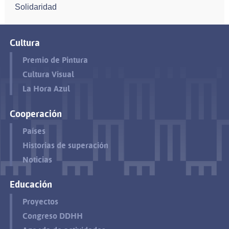
Solidaridad
Cultura
Premio de Pintura
Cultura Visual
La Hora Azul
Cooperación
Países
Historias de superación
Noticias
Educación
Proyectos
Congreso DDHH