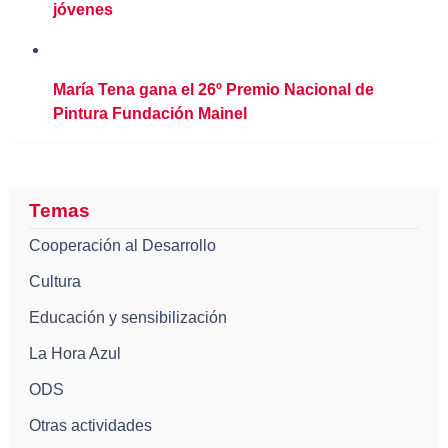
jóvenes
María Tena gana el 26º Premio Nacional de
Pintura Fundación Mainel
Temas
Cooperación al Desarrollo
Cultura
Educación y sensibilización
La Hora Azul
ODS
Otras actividades