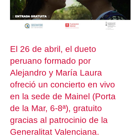
El 26 de abril, el dueto
peruano formado por
Alejandro y María Laura
ofreció un concierto en vivo
en la sede de Mainel (Porta
de la Mar, 6-8ª), gratuito
gracias al patrocinio de la
Generalitat Valenciana.