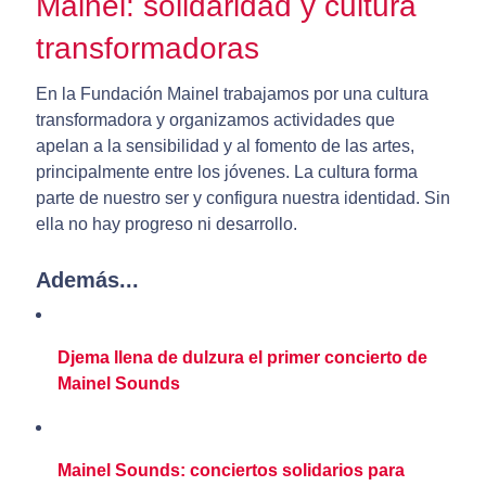
Mainel: solidaridad y cultura
transformadoras
En la Fundación Mainel trabajamos por una cultura
transformadora y organizamos actividades que
apelan a la sensibilidad y al fomento de las artes,
principalmente entre los jóvenes. La cultura forma
parte de nuestro ser y configura nuestra identidad. Sin
ella no hay progreso ni desarrollo.
Además...
Djema llena de dulzura el primer concierto de
Mainel Sounds
Mainel Sounds: conciertos solidarios para