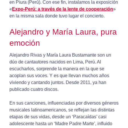
en Piura (Perú). Con ese fin, instalamos la exposición
«
Expo-Perú: a través de la lente de cooperación
»
en la misma sala donde tuvo lugar el concierto.
Alejandro y María Laura, pura
emoción
Alejandro Rivas y María Laura Bustamante son un
dúo de cantautores nacidos en Lima, Perú. Al
escucharlos, sorprende la manera en la que se
acoplan sus voces. Y es que llevan muchos años
viviendo y cantando juntos. Desde 2011, ya han
publicado cuatro discos.
En sus canciones, influenciadas por diversos géneros
musicales latinoamericanos, se reflejan las distintas
etapas de sus vidas, desde un ‘Paracaídas’ casi
adolescente hasta un ‘Madre Padre Marte’, influido