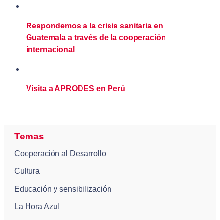
Respondemos a la crisis sanitaria en
Guatemala a través de la cooperación
internacional
Visita a APRODES en Perú
Temas
Cooperación al Desarrollo
Cultura
Educación y sensibilización
La Hora Azul