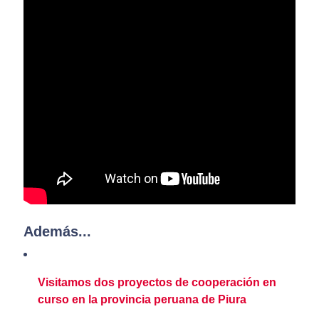
Además...
Visitamos dos proyectos de cooperación en
curso en la provincia peruana de Piura