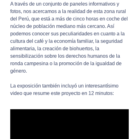
A través de un conjunto de paneles informativos y
fotos, nos acercamos a la realidad de esta zona rural
del Perú, que está a más de cinco horas en coche del
núcleo de población mediano más cercano. Así
podemos conocer sus peculiaridades en cuanto a la
cultura del café y la economía familiar, la seguridad
alimentaria, la creación de biohuertos, la
sensibilización sobre los derechos humanos de la
ronda campesina o la promoción de la igualdad de
género.
La exposición también incluyó un interesantísimo
video que resume este proyecto en 12 minutos: