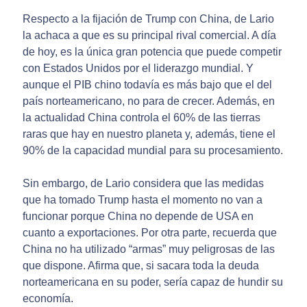
Respecto a la fijación de Trump con China, de Lario
la achaca a que es su principal rival comercial. A día
de hoy, es la única gran potencia que puede competir
con Estados Unidos por el liderazgo mundial. Y
aunque el PIB chino todavía es más bajo que el del
país norteamericano, no para de crecer. Además, en
la actualidad China controla el 60% de las tierras
raras que hay en nuestro planeta y, además, tiene el
90% de la capacidad mundial para su procesamiento.
Sin embargo, de Lario considera que las medidas
que ha tomado Trump hasta el momento no van a
funcionar porque China no depende de USA en
cuanto a exportaciones. Por otra parte, recuerda que
China no ha utilizado “armas” muy peligrosas de las
que dispone. Afirma que, si sacara toda la deuda
norteamericana en su poder, sería capaz de hundir su
economía.