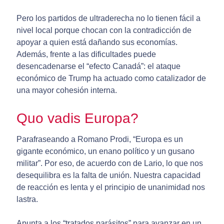
Pero los partidos de ultraderecha no lo tienen fácil a
nivel local porque chocan con la contradicción de
apoyar a quien está dañando sus economías.
Además, frente a las dificultades puede
desencadenarse el “efecto Canadá”: el ataque
económico de Trump ha actuado como catalizador de
una mayor cohesión interna.
Quo vadis Europa?
Parafraseando a Romano Prodi, “Europa es un
gigante económico, un enano político y un gusano
militar”. Por eso, de acuerdo con de Lario, lo que nos
desequilibra es la falta de unión. Nuestra capacidad
de reacción es lenta y el principio de unanimidad nos
lastra.
Apunta a los “tratados parásitos” para avanzar en un