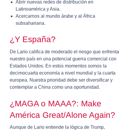
Abrir nuevas redes de distribución en
Latinoamérica y Asia.
Acercarnos al mundo árabe y al África
subsahariana.
¿Y España?
De Lario califica de moderado el riesgo que enfrenta
nuestro país en una potencial guerra comercial con
Estados Unidos. En estos momentos somos la
decimocuarta economía a nivel mundial y la cuarta
europea. Nuestra prioridad debe ser diversificar y
contemplar a China como una oportunidad.
¿MAGA o MAAA?: Make
América Great/Alone Again?
Aunque de Lario entiende la lógica de Trump,