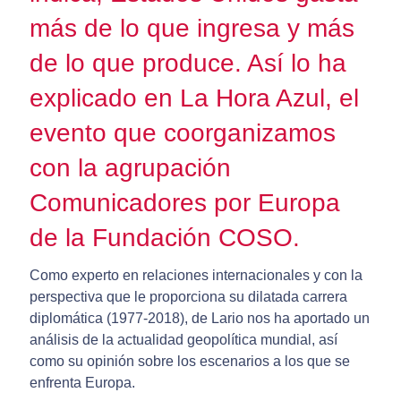
más de lo que ingresa y más
de lo que produce. Así lo ha
explicado en La Hora Azul, el
evento que coorganizamos
con la agrupación
Comunicadores por Europa
de la Fundación COSO.
Como experto en relaciones internacionales y con la
perspectiva que le proporciona su dilatada carrera
diplomática (1977-2018), de Lario nos ha aportado un
análisis de la actualidad geopolítica mundial, así
como su opinión sobre los escenarios a los que se
enfrenta Europa.