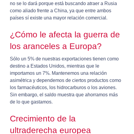
no se lo dará porque está buscando atraer a Rusia
como aliado frente a China, ya que entre ambos
países sí existe una mayor relación comercial.
¿Cómo le afecta la guerra de
los aranceles a Europa?
Sólo un 5% de nuestras exportaciones tienen como
destino a Estados Unidos, mientras que le
importamos un 7%. Mantenemos una relación
asimétrica y dependemos de ciertos productos como
los farmacéuticos, los hidrocarburos o los aviones.
Sin embargo, el saldo muestra que ahorramos más
de lo que gastamos.
Crecimiento de la
ultraderecha europea