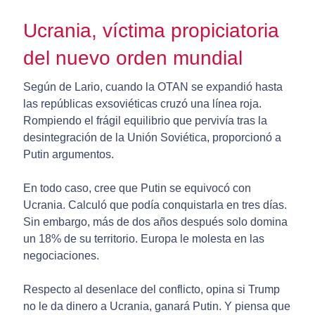
Ucrania, víctima propiciatoria
del nuevo orden mundial
Según de Lario, cuando la OTAN se expandió hasta
las repúblicas exsoviéticas cruzó una línea roja.
Rompiendo el frágil equilibrio que pervivía tras la
desintegración de la Unión Soviética, proporcionó a
Putin argumentos.
En todo caso, cree que Putin se equivocó con
Ucrania. Calculó que podía conquistarla en tres días.
Sin embargo, más de dos años después solo domina
un 18% de su territorio. Europa le molesta en las
negociaciones.
Respecto al desenlace del conflicto, opina si Trump
no le da dinero a Ucrania, ganará Putin. Y piensa que