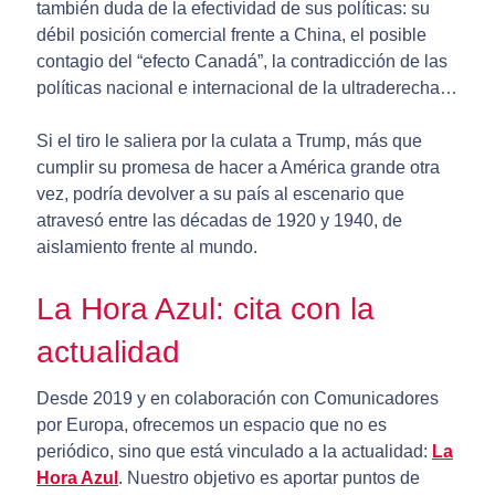
también duda de la efectividad de sus políticas: su
débil posición comercial frente a China, el posible
contagio del “efecto Canadá”, la contradicción de las
políticas nacional e internacional de la ultraderecha…
Si el tiro le saliera por la culata a Trump, más que
cumplir su promesa de hacer a América grande otra
vez, podría devolver a su país al escenario que
atravesó entre las décadas de 1920 y 1940, de
aislamiento frente al mundo.
La Hora Azul: cita con la
actualidad
Desde 2019 y en colaboración con Comunicadores
por Europa, ofrecemos un espacio que no es
periódico, sino que está vinculado a la actualidad:
La
Hora Azul
. Nuestro objetivo es aportar puntos de