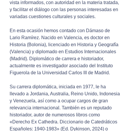
vista informados, con autoridad en la materia tratada,
y facilitar el diálogo con las personas interesadas en
variadas cuestiones culturales y sociales.
En esta ocasión hemos contado con Dámaso de
Lario Ramírez. Nacido en Valencia, es doctor en
Historia (Bolonia), licenciado en Historia y Geografía
(Valencia) y diplomado en Estudios Internacionales
(Madrid). Diplomático de carrera e historiador,
actualmente es investigador asociado del Instituto
Figuerola de la Universidad Carlos III de Madrid.
Su carrera diplomática, iniciada en 1977, le ha
llevado a Jordania, Australia, Reino Unido, Indonesia
y Venezuela, así como a ocupar cargos de gran
relevancia internacional. También es un reputado
historiador, autor de numerosos libros como
«Derecho Ex Cathedra. Diccionario de Catedráticos
Españoles: 1940-1983» (Ed. Dykinson, 2024) o