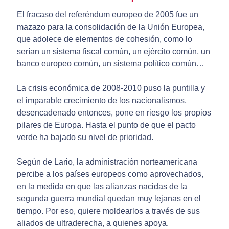
El fracaso del referéndum europeo de 2005 fue un
mazazo para la consolidación de la Unión Europea,
que adolece de elementos de cohesión, como lo
serían un sistema fiscal común, un ejército común, un
banco europeo común, un sistema político común…
La crisis económica de 2008-2010 puso la puntilla y
el imparable crecimiento de los nacionalismos,
desencadenado entonces, pone en riesgo los propios
pilares de Europa. Hasta el punto de que el pacto
verde ha bajado su nivel de prioridad.
Según de Lario, la administración norteamericana
percibe a los países europeos como aprovechados,
en la medida en que las alianzas nacidas de la
segunda guerra mundial quedan muy lejanas en el
tiempo. Por eso, quiere moldearlos a través de sus
aliados de ultraderecha, a quienes apoya.