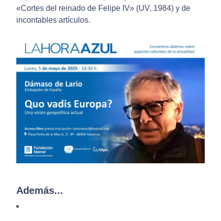
«Cortes del reinado de Felipe IV» (UV, 1984) y de
incontables artículos.
Además...