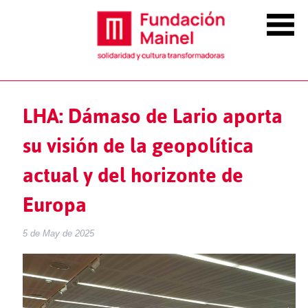
LHA: Dámaso de Lario aporta
su visión de la geopolítica
actual y del horizonte de
Europa
5 de May de 2025