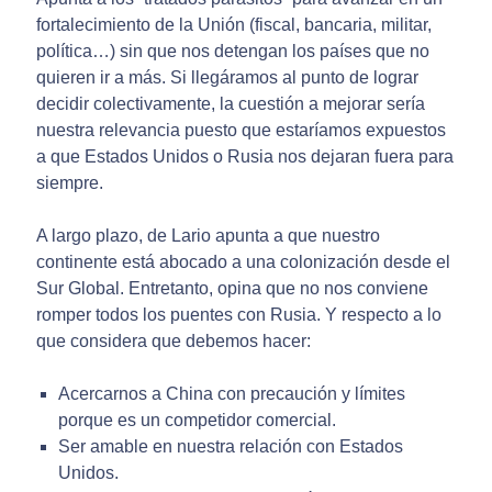
fortalecimiento de la Unión (fiscal, bancaria, militar,
política…) sin que nos detengan los países que no
quieren ir a más. Si llegáramos al punto de lograr
decidir colectivamente, la cuestión a mejorar sería
nuestra relevancia puesto que estaríamos expuestos
a que Estados Unidos o Rusia nos dejaran fuera para
siempre.
A largo plazo, de Lario apunta a que nuestro
continente está abocado a una colonización desde el
Sur Global. Entretanto, opina que no nos conviene
romper todos los puentes con Rusia. Y respecto a lo
que considera que debemos hacer:
Acercarnos a China con precaución y límites
porque es un competidor comercial.
Ser amable en nuestra relación con Estados
Unidos.