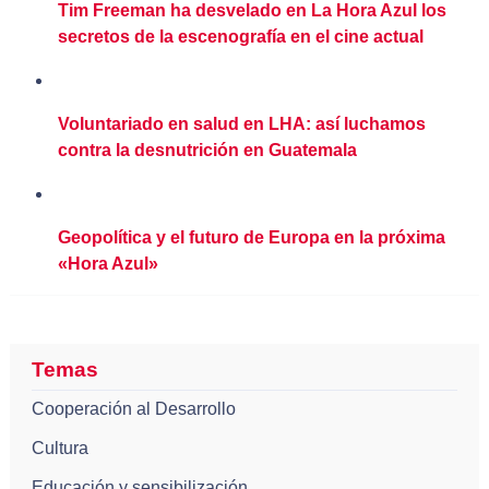
Tim Freeman ha desvelado en La Hora Azul los
secretos de la escenografía en el cine actual
Voluntariado en salud en LHA: así luchamos
contra la desnutrición en Guatemala
Geopolítica y el futuro de Europa en la próxima
«Hora Azul»
Temas
Cooperación al Desarrollo
Cultura
Educación y sensibilización