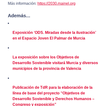
Más información:
https://2030.mainel.org
Además...
Exposición ‘ODS. Miradas desde la ilustración’
en el Espacio Joven El Palmar de Murcia
La exposición sobre los Objetivos de
Desarrollo Sostenible visitará Murcia y diversos
municipios de la provincia de Valencia
Publicación de TdR para la elaboración de la
línea de base del proyecto “Objetivos de
Desarrollo Sostenible y Derechos Humanos –
Congreso y exposición”