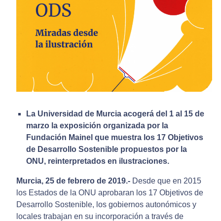
La Universidad de Murcia acogerá del 1 al 15 de
marzo la exposición organizada por la
Fundación Mainel que muestra los 17 Objetivos
de Desarrollo Sostenible propuestos por la
ONU, reinterpretados en ilustraciones.
Murcia, 25 de febrero de 2019.-
Desde que en 2015
los Estados de la ONU aprobaran los 17 Objetivos de
Desarrollo Sostenible, los gobiernos autonómicos y
locales trabajan en su incorporación a través de