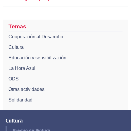
Temas
Cooperación al Desarrollo
Cultura
Educación y sensibilización
La Hora Azul
ODS
Otras actividades
Solidaridad
Cultura
Premio de Pintura