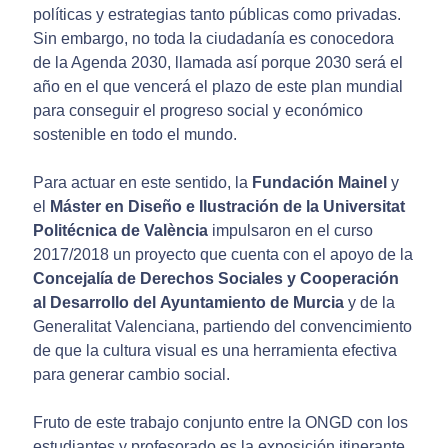
políticas y estrategias tanto públicas como privadas.
Sin embargo, no toda la ciudadanía es conocedora
de la Agenda 2030, llamada así porque 2030 será el
año en el que vencerá el plazo de este plan mundial
para conseguir el progreso social y económico
sostenible en todo el mundo.
Para actuar en este sentido, la
Fundación Mainel
y
el
Máster en Diseño e Ilustración de la Universitat
Politécnica de València
impulsaron en el curso
2017/2018 un proyecto que cuenta con el apoyo de la
Concejalía de Derechos Sociales y Cooperación
al Desarrollo del
Ayuntamiento de Murcia
y de la
Generalitat Valenciana, partiendo del convencimiento
de que la cultura visual es una herramienta efectiva
para generar cambio social.
Fruto de este trabajo conjunto entre la ONGD con los
estudiantes y profesorado es la exposición itinerante