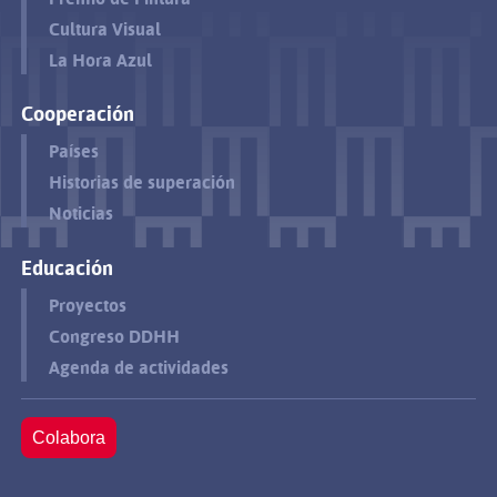
Cultura Visual
La Hora Azul
Cooperación
Países
Historias de superación
Noticias
Educación
Proyectos
Congreso DDHH
Agenda de actividades
Colabora