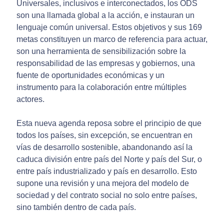
Universales, inclusivos e interconectados, los ODS
son una llamada global a la acción, e instauran un
lenguaje común universal. Estos objetivos y sus 169
metas constituyen un marco de referencia para actuar,
son una herramienta de sensibilización sobre la
responsabilidad de las empresas y gobiernos, una
fuente de oportunidades económicas y un
instrumento para la colaboración entre múltiples
actores.
Esta nueva agenda reposa sobre el principio de que
todos los países, sin excepción, se encuentran en
vías de desarrollo sostenible, abandonando así la
caduca división entre país del Norte y país del Sur, o
entre país industrializado y país en desarrollo. Esto
supone una revisión y una mejora del modelo de
sociedad y del contrato social no solo entre países,
sino también dentro de cada país.