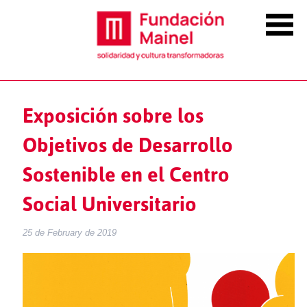
Exposición sobre los
Objetivos de Desarrollo
Sostenible en el Centro
Social Universitario
25 de February de 2019