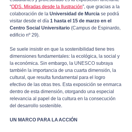
“
ODS. Miradas desde la Ilustración
”, que gracias a la
colaboración de la
Universidad de Murcia
se podrá
visitar desde el día
1 hasta el 15 de marzo en el
Centro Social Universitario
(Campus de Espinardo,
edificio nº 29).
Se suele insistir en que la sostenibilidad tiene tres
dimensiones fundamentales: la ecológica, la social y
la económica. Sin embargo, la UNESCO subraya
también la importancia de una cuarta dimensión, la
cultural, que resulta fundamental para el logro
efectivo de las otras tres. Esta exposición se enmarca
dentro de esta dimensión, otorgando una especial
relevancia al papel de la cultura en la consecución
del desarrollo sostenible.
UN MARCO PARA LA ACCIÓN