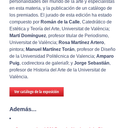
personalidades del mundo de la arte y especialistas
en esta materia, y la publicación de un catálogo de
los premiados. El jurado de esta edición ha estado
compuesto por
Román de la Calle
, Catedrático de
Estética y Teoría del Arte, Universitat de València;
Martí Domínguez
, profesor titular de Periodismo,
Universitat de València;
Rosa Martínez Artero
,
pintora;
Manuel Martínez Torán
, profesor de Diseño
de la Universidad Politécnica de Valencia;
Amparo
Puig
, codirectora de galeria9; y
Jorge Sebastián
,
profesor de Historia del Arte de la Universitat de
València.
Ver catálogo de la exposición
Además...