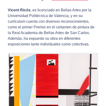
Vicent Ricós
, es licenciado en Bellas Artes por la
Universidad Politécnica de Valencia, y en su
currículum cuenta con diversos reconocimientos,
como el primer Premio en el certamen de pintura de
la Real Academia de Bellas Artes de San Carlos.
Además, ha expuesto su obra en diferentes
exposiciones tanto individuales como colectivas.