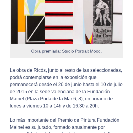
Obra premiada: Studio Portrait Mood.
La obra de Ricós, junto al resto de las seleccionadas,
podrá contemplarse en la exposición que
permanecerá desde el 26 de junio hasta el 10 de julio
de 2015 en la sede valenciana de la Fundación
Mainel (Plaza Porta de la Mar 6, 8), en horario de
lunes a viernes 10 a 14h y de 16.30 a 20h.
Lo más importante del Premio de Pintura Fundación
Mainel es su jurado, formado anualmente por