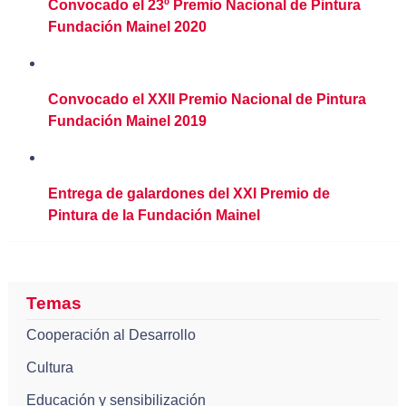
Convocado el 23º Premio Nacional de Pintura
Fundación Mainel 2020
Convocado el XXII Premio Nacional de Pintura
Fundación Mainel 2019
Entrega de galardones del XXI Premio de
Pintura de la Fundación Mainel
Temas
Cooperación al Desarrollo
Cultura
Educación y sensibilización