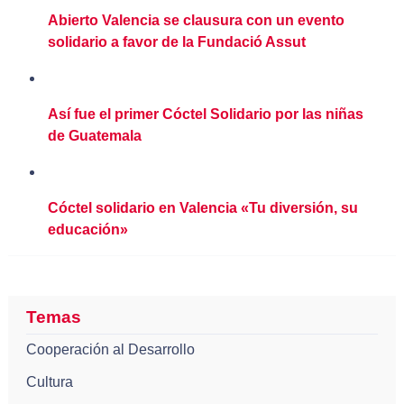
Abierto Valencia se clausura con un evento
solidario a favor de la Fundació Assut
Así fue el primer Cóctel Solidario por las niñas
de Guatemala
Cóctel solidario en Valencia «Tu diversión, su
educación»
Temas
Cooperación al Desarrollo
Cultura