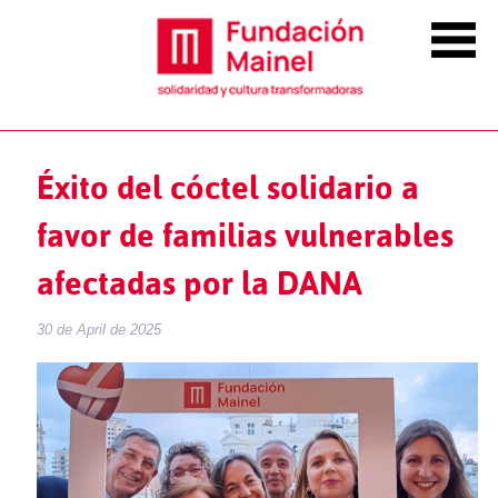
Éxito del cóctel solidario a
favor de familias vulnerables
afectadas por la DANA
30 de April de 2025