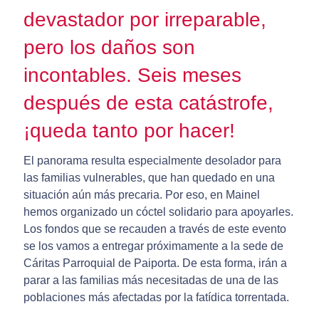
devastador por irreparable,
pero los daños son
incontables. Seis meses
después de esta catástrofe,
¡queda tanto por hacer!
El panorama resulta especialmente desolador para
las familias vulnerables, que han quedado en una
situación aún más precaria. Por eso, en Mainel
hemos organizado un cóctel solidario para apoyarles.
Los fondos que se recauden a través de este evento
se los vamos a entregar próximamente a la sede de
Cáritas Parroquial de Paiporta. De esta forma, irán a
parar a las familias más necesitadas de una de las
poblaciones más afectadas por la fatídica torrentada.