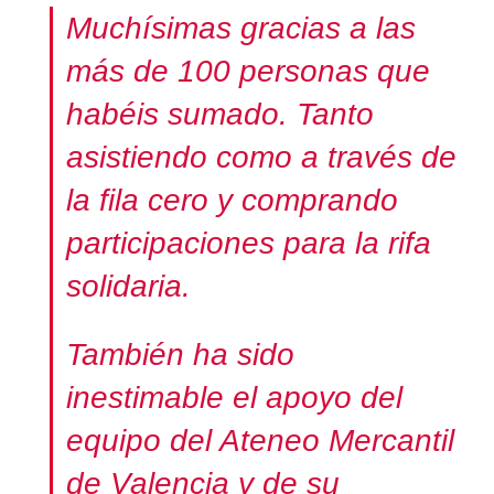
Muchísimas gracias a las
más de 100 personas que
habéis sumado. Tanto
asistiendo como a través de
la fila cero y comprando
participaciones para la rifa
solidaria.
También ha sido
inestimable el apoyo del
equipo del Ateneo Mercantil
de Valencia y de su