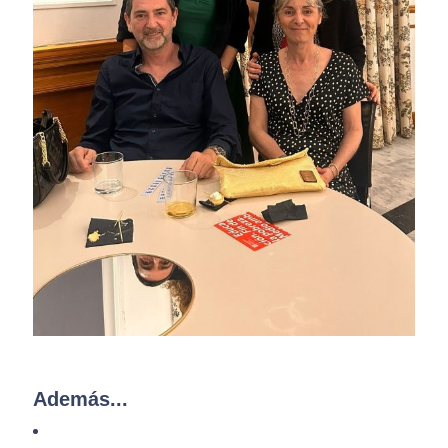
Además...