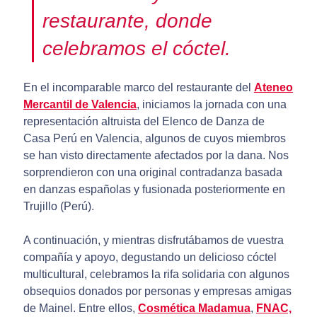
restaurante, donde
celebramos el cóctel.
En el incomparable marco del restaurante del
Ateneo
Mercantil de Valencia
, iniciamos la jornada con una
representación altruista del Elenco de Danza de
Casa Perú en Valencia, algunos de cuyos miembros
se han visto directamente afectados por la dana. Nos
sorprendieron con una original contradanza basada
en danzas españolas y fusionada posteriormente en
Trujillo (Perú).
A continuación, y mientras disfrutábamos de vuestra
compañía y apoyo, degustando un delicioso cóctel
multicultural, celebramos la rifa solidaria con algunos
obsequios donados por personas y empresas amigas
de Mainel. Entre ellos,
Cosmética Madamua
,
FNAC,