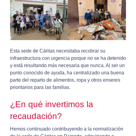
Esta sede de Cáritas necesitaba recobrar su
infraestructura con urgencia porque no se ha detenido
y está resultando más necesaria que nunca. Al ser un
punto conocido de ayuda, ha centralizado una buena
parte del reparto de alimentos, ropa y otros enseres
prioritarios para las familias.
¿En qué invertimos la
recaudación?
Hemos continuado contribuyendo a la normalización