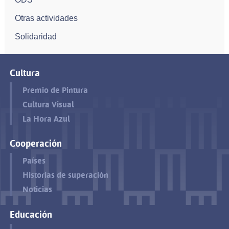
Otras actividades
Solidaridad
Cultura
Premio de Pintura
Cultura Visual
La Hora Azul
Cooperación
Países
Historias de superación
Noticias
Educación