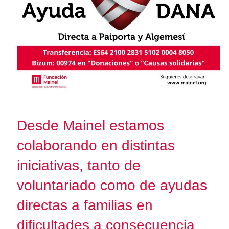
Desde Mainel estamos
colaborando en distintas
iniciativas, tanto de
voluntariado como de ayudas
directas a familias en
dificultades a consecuencia