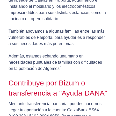
de la sede de Cáritas en Paiporta, adquiriendo e
instalando el mobiliario y los electrodomésticos
imprescindibles para sus distintas estancias, como la
cocina o el ropero solidario.
También apoyamos a algunas familias entre las más
vulnerables de Paiporta, para ayudarles a responder
a sus necesidades más perentorias.
Además, estamos echando una mano en
necesidades puntuales de familias con dificultades
en la población de Algemesí.
Contribuye por Bizum o
transferencia a “Ayuda DANA”
Mediante transferencia bancaria, puedes hacernos
llegar tu aportación a la cuenta: CaixaBank ES64