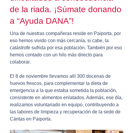
de la riada. ¡Súmate donando
a “Ayuda DANA”!
Una de nuestras compañeras reside en Paiporta, por
eso hemos vivido con más cercanía, si cabe, la
catástrofe sufrida por esa población. También por eso
hemos contado con un hilo más directo para
colaborar.
El 8 de noviembre llevamos allí 300 docenas de
huevos frescos, para complementar la dieta de
emergencia a la que estaba sometida la población,
consistente en alimentos enlatados. Además, ese día,
realizamos voluntariado en equipo, contribuyendo a
las labores de limpieza y recuperación de la sede de
Cáritas en Paiporta.