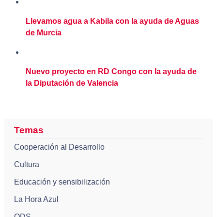
Llevamos agua a Kabila con la ayuda de Aguas
de Murcia
Nuevo proyecto en RD Congo con la ayuda de
la Diputación de Valencia
Temas
Cooperación al Desarrollo
Cultura
Educación y sensibilización
La Hora Azul
ODS