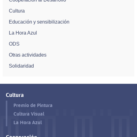
Cultura
Educación y sensibilización
La Hora Azul
ODS
Otras actividades
Solidaridad
Cultura
Premio de Pintura
Cultura Visual
La Hora Azul