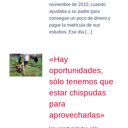
noviembre de 2010, cuando
ayudaba a su padre para
conseguir un poco de dinero y
pagar la matrícula de sus
estudios. Ese día […]
«Hay
oportunidades,
sólo tenemos que
estar chispudas
para
aprovecharlas»