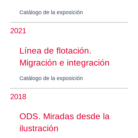
Catálogo de la exposición
2021
Línea de flotación.
Migración e integración
Catálogo de la exposición
2018
ODS. Miradas desde la
ilustración