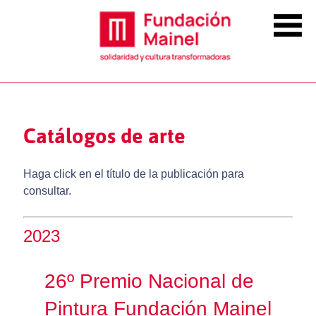
Catálogos de arte
Haga click en el título de la publicación para
consultar.
2023
26º Premio Nacional de
Pintura Fundación Mainel