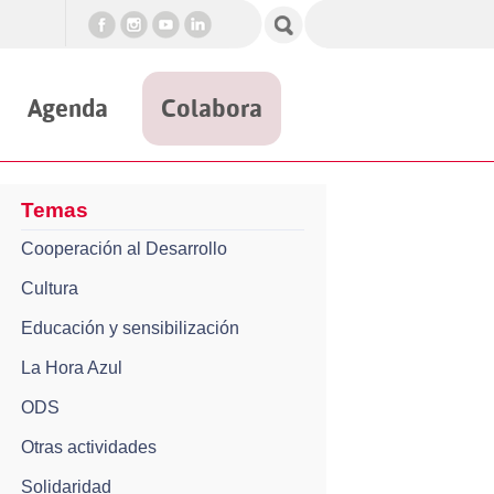
Agenda
Colabora
Temas
Cooperación al Desarrollo
Cultura
Educación y sensibilización
La Hora Azul
ODS
Otras actividades
Solidaridad