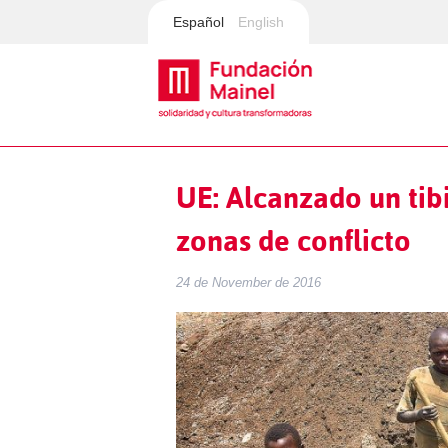
Español
English
UE: Alcanzado un tib
zonas de conflicto
24 de November de 2016