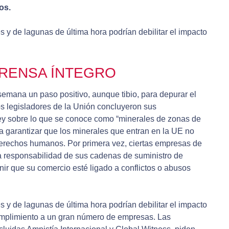
os.
 y de lagunas de última hora podrían debilitar el impacto
RENSA ÍNTEGRO
emana un paso positivo, aunque tibio, para depurar el
s legisladores de la Unión concluyeron sus
ey sobre lo que se conoce como “minerales de zonas de
a garantizar que los minerales que entran en la UE no
 derechos humanos. Por primera vez, ciertas empresas de
a responsabilidad de sus cadenas de suministro de
ir que su comercio esté ligado a conflictos o abusos
 y de lagunas de última hora podrían debilitar el impacto
umplimiento a un gran número de empresas. Las