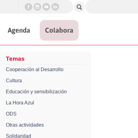
Agenda
Colabora
Temas
Cooperación al Desarrollo
Cultura
Educación y sensibilización
La Hora Azul
ODS
Otras actividades
Solidaridad