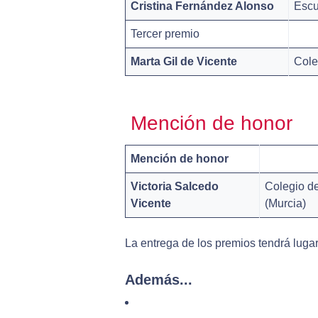
Cristina Fernández Alonso
Escu
Tercer premio
Marta Gil de Vicente
Cole
Mención de honor
Mención de honor
Victoria Salcedo
Colegio d
Vicente
(Murcia)
La entrega de los premios tendrá lugar
Además...