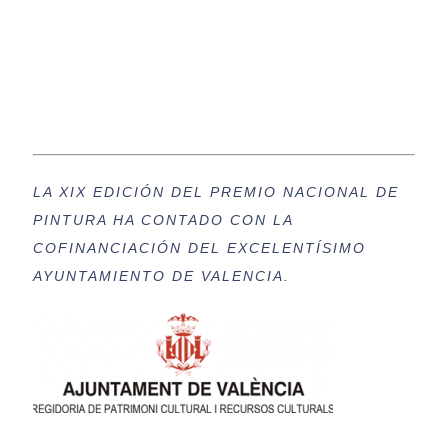
LA XIX EDICIÓN DEL PREMIO NACIONAL DE
PINTURA HA CONTADO CON LA
COFINANCIACIÓN DEL EXCELENTÍSIMO
AYUNTAMIENTO DE VALENCIA.