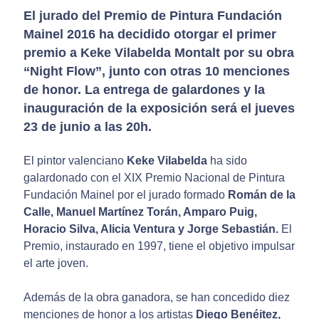
El jurado del Premio de Pintura Fundación
Mainel 2016 ha decidido otorgar el primer
premio a Keke Vilabelda Montalt por su obra
“Night Flow”, junto con otras 10 menciones
de honor. La entrega de galardones y la
inauguración de la exposición será el jueves
23 de junio a las 20h.
El pintor valenciano
Keke Vilabelda
ha sido
galardonado con el XIX Premio Nacional de Pintura
Fundación Mainel por el jurado formado
Román de la
Calle, Manuel Martínez Torán, Amparo Puig,
Horacio Silva, Alicia Ventura y Jorge Sebastián.
El
Premio, instaurado en 1997, tiene el objetivo impulsar
el arte joven.
Además de la obra ganadora, se han concedido diez
menciones de honor a los artistas
Diego Benéitez,