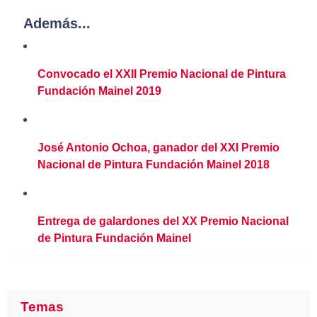
Además...
Convocado el XXII Premio Nacional de Pintura
Fundación Mainel 2019
José Antonio Ochoa, ganador del XXI Premio
Nacional de Pintura Fundación Mainel 2018
Entrega de galardones del XX Premio Nacional
de Pintura Fundación Mainel
Temas