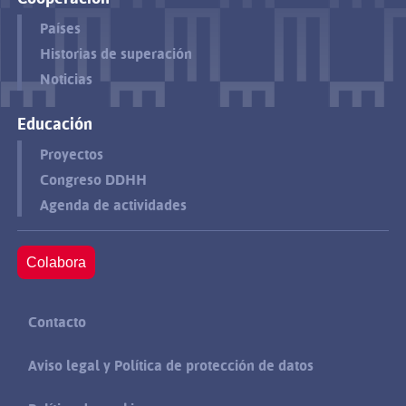
Países
Historias de superación
Noticias
Educación
Proyectos
Congreso DDHH
Agenda de actividades
Colabora
Contacto
Aviso legal y Política de protección de datos