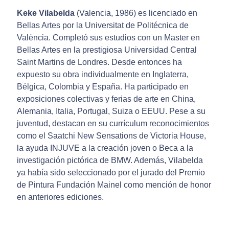
Keke Vilabelda
(Valencia, 1986) es licenciado en
Bellas Artes por la Universitat de Politécnica de
València. Completó sus estudios con un Master en
Bellas Artes en la prestigiosa Universidad Central
Saint Martins de Londres. Desde entonces ha
expuesto su obra individualmente en Inglaterra,
Bélgica, Colombia y España. Ha participado en
exposiciones colectivas y ferias de arte en China,
Alemania, Italia, Portugal, Suiza o EEUU. Pese a su
juventud, destacan en su currículum reconocimientos
como el Saatchi New Sensations de Victoria House,
la ayuda INJUVE a la creación joven o Beca a la
investigación pictórica de BMW. Además, Vilabelda
ya había sido seleccionado por el jurado del Premio
de Pintura Fundación Mainel como mención de honor
en anteriores ediciones.