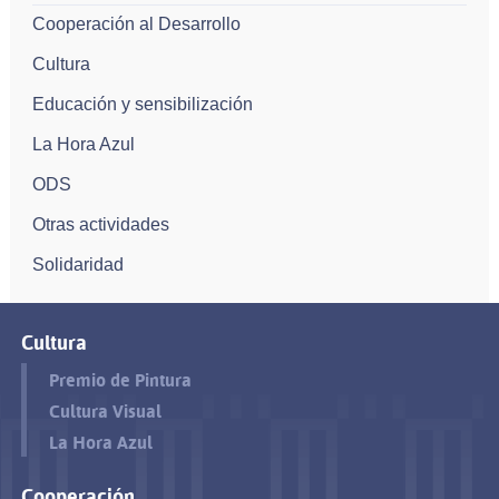
Cooperación al Desarrollo
Cultura
Educación y sensibilización
La Hora Azul
ODS
Otras actividades
Solidaridad
Cultura
Premio de Pintura
Cultura Visual
La Hora Azul
Cooperación