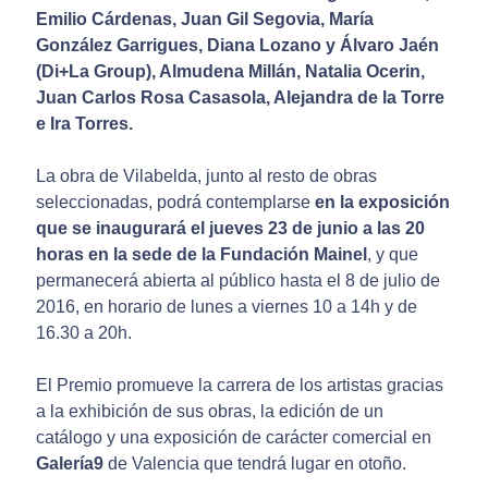
Emilio Cárdenas, Juan Gil Segovia, María
González Garrigues, Diana Lozano y Álvaro Jaén
(Di+La Group), Almudena Millán, Natalia Ocerin,
Juan Carlos Rosa Casasola, Alejandra de la Torre
e Ira Torres.
La obra de Vilabelda, junto al resto de obras
seleccionadas, podrá contemplarse
en la exposición
que se inaugurará el jueves 23 de junio a las 20
horas en la sede de la Fundación Mainel
, y que
permanecerá abierta al público hasta el 8 de julio de
2016, en horario de lunes a viernes 10 a 14h y de
16.30 a 20h.
El Premio promueve la carrera de los artistas gracias
a la exhibición de sus obras, la edición de un
catálogo y una exposición de carácter comercial en
Galería9
de Valencia que tendrá lugar en otoño.