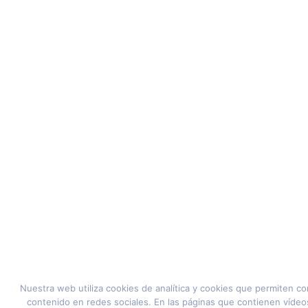
Nuestra web utiliza cookies de analítica y cookies que permiten co
contenido en redes sociales. En las páginas que contienen vídeo