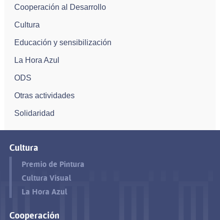
Cooperación al Desarrollo
Cultura
Educación y sensibilización
La Hora Azul
ODS
Otras actividades
Solidaridad
Cultura
Premio de Pintura
Cultura Visual
La Hora Azul
Cooperación