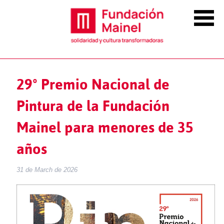
29º Premio Nacional de
Pintura de la Fundación
Mainel para menores de 35
años
31 de March de 2026