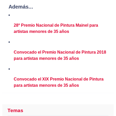
Además...
28º Premio Nacional de Pintura Mainel para
artistas menores de 35 años
Convocado el Premio Nacional de Pintura 2018
para artistas menores de 35 años
Convocado el XIX Premio Nacional de Pintura
para artistas menores de 35 años
Temas