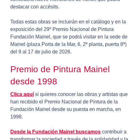
destacar con accésits.
Todas estas obras se incluirán en el catálogo y en la
exposición del 29º Premio Nacional de Pintura
Fundación Mainel, que se podrá visitar en la sede de
Mainel (plaza Porta de la Mar, 6, 2ª planta, puerta 8ª)
del 9 al 17 de julio de 2026.
Premio de Pintura Mainel
desde 1998
Clica aquí
si quieres conocer las obras y artistas que
han recibido el Premio Nacional de Pintura de la
Fundación Mainel desde su puesta en marcha, en
1998.
Desde la Fundación Mainel buscamos
contribuir a
transformar la sociedad a través de la solidaridad y la