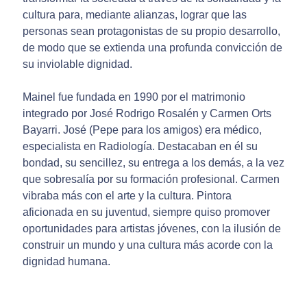
cultura para, mediante alianzas, lograr que las
personas sean protagonistas de su propio desarrollo,
de modo que se extienda una profunda convicción de
su inviolable dignidad.
Mainel fue fundada en 1990 por el matrimonio
integrado por José Rodrigo Rosalén y Carmen Orts
Bayarri. José (Pepe para los amigos) era médico,
especialista en Radiología. Destacaban en él su
bondad, su sencillez, su entrega a los demás, a la vez
que sobresalía por su formación profesional. Carmen
vibraba más con el arte y la cultura. Pintora
aficionada en su juventud, siempre quiso promover
oportunidades para artistas jóvenes, con la ilusión de
construir un mundo y una cultura más acorde con la
dignidad humana.