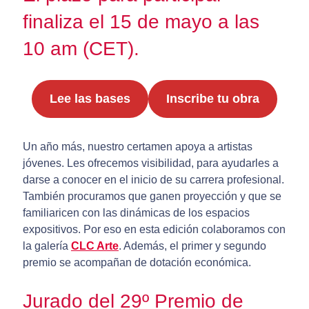
finaliza el 15 de mayo a las
10 am (CET).
Lee las bases
Inscribe tu obra
Un año más, nuestro certamen apoya a artistas
jóvenes. Les ofrecemos visibilidad, para ayudarles a
darse a conocer en el inicio de su carrera profesional.
También procuramos que ganen proyección y que se
familiaricen con las dinámicas de los espacios
expositivos. Por eso en esta edición colaboramos con
la galería
CLC Arte
. Además, el primer y segundo
premio se acompañan de dotación económica.
Jurado del 29º Premio de