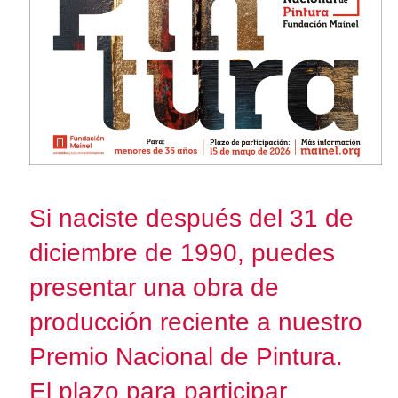
Si naciste después del 31 de
diciembre de 1990, puedes
presentar una obra de
producción reciente a nuestro
Premio Nacional de Pintura.
El plazo para participar