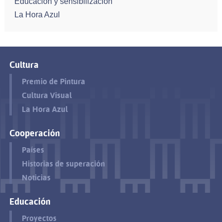
Educación y sensibilización
La Hora Azul
Cultura
Premio de Pintura
Cultura Visual
La Hora Azul
Cooperación
Países
Historias de superación
Noticias
Educación
Proyectos