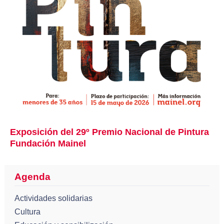
Exposición del 29º Premio Nacional de Pintura
Fundación Mainel
Agenda
Actividades solidarias
Cultura