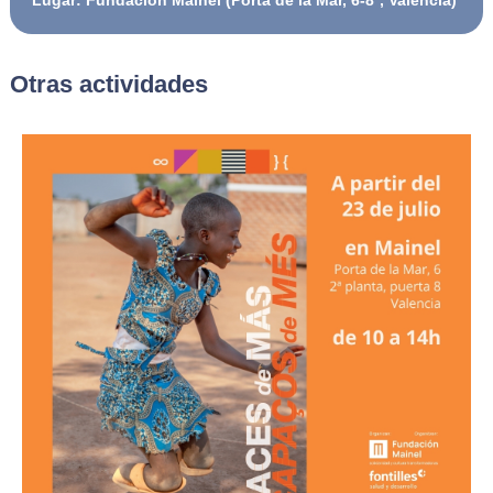
Lugar: Fundación Mainel (Porta de la Mar, 6-8ª, Valencia)
Otras actividades