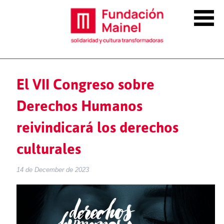
El VII Congreso sobre
Derechos Humanos
reivindicará los derechos
culturales
14 de December de 2023