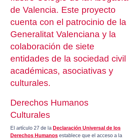
de Valencia. Este proyecto
cuenta con el patrocinio de la
Generalitat Valenciana y la
colaboración de siete
entidades de la sociedad civil
académicas, asociativas y
culturales.
Derechos Humanos
Culturales
El artículo 27 de la
Declaración Universal de los
Derechos Humanos
establece que el acceso a la