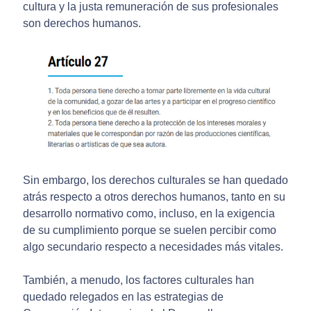
cultura y la justa remuneración de sus profesionales
son derechos humanos.
Sin embargo, los derechos culturales se han quedado
atrás respecto a otros derechos humanos, tanto en su
desarrollo normativo como, incluso, en la exigencia
de su cumplimiento porque se suelen percibir como
algo secundario respecto a necesidades más vitales.
También, a menudo, los factores culturales han
quedado relegados en las estrategias de