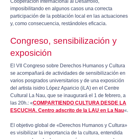
Cooperación Internacional al Desarrollo,
imposibilitando en algunos casos una correcta
participación de la población local en las actuaciones
y, como consecuencia, restándoles eficacia.
Congreso, sensibilización y
exposición
El VII Congreso sobre Derechos Humanos y Cultura
se acompañará de actividades de sensibilización en
varios posgrados universitarios y de una exposición
del artista isidro López Aparicio (iLA) en el Centre
Cultural La Nau, que se inaugurará el 1 de febrero, a
las 20h.: «
COMPARTIENDO CULTURA DESDE LA
ESCUCHA. Centro adscrito de la LAU en La Nau
«.
El objetivo global de «Derechos Humanos y Cultura»
es visibilizar la importancia de la cultura, entendida