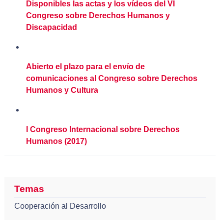
Disponibles las actas y los vídeos del VI
Congreso sobre Derechos Humanos y
Discapacidad
Abierto el plazo para el envío de
comunicaciones al Congreso sobre Derechos
Humanos y Cultura
I Congreso Internacional sobre Derechos
Humanos (2017)
Temas
Cooperación al Desarrollo