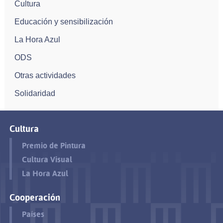
Cultura
Educación y sensibilización
La Hora Azul
ODS
Otras actividades
Solidaridad
Cultura
Premio de Pintura
Cultura Visual
La Hora Azul
Cooperación
Países