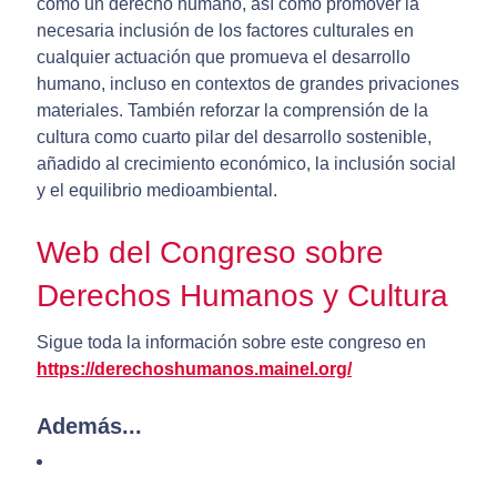
como un derecho humano, así como promover la
necesaria inclusión de los factores culturales en
cualquier actuación que promueva el desarrollo
humano, incluso en contextos de grandes privaciones
materiales. También reforzar la comprensión de la
cultura como cuarto pilar del desarrollo sostenible,
añadido al crecimiento económico, la inclusión social
y el equilibrio medioambiental.
Web del Congreso sobre
Derechos Humanos y Cultura
Sigue toda la información sobre este congreso en
https://derechoshumanos.mainel.org/
Además...