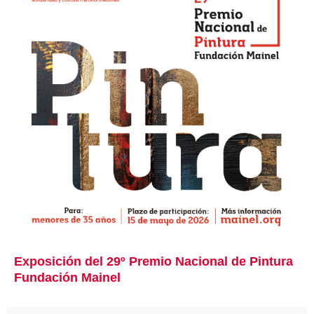
Exposición del 29º Premio Nacional de Pintura
Fundación Mainel