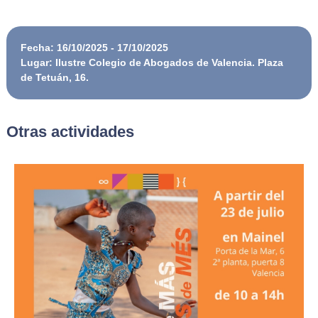
Fecha: 16/10/2025 - 17/10/2025
Lugar: Ilustre Colegio de Abogados de Valencia. Plaza
de Tetuán, 16.
Otras actividades