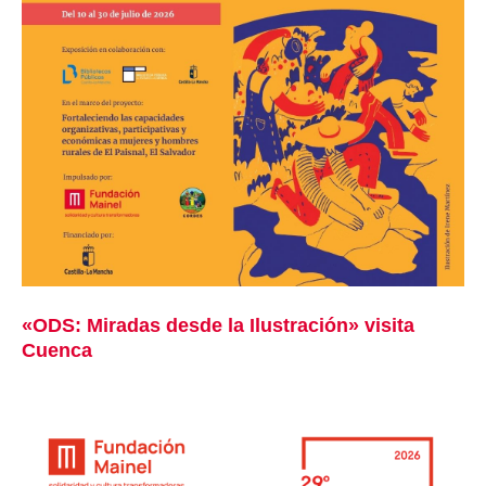
«ODS: Miradas desde la Ilustración» visita
Cuenca