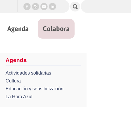
Agenda
Colabora
Agenda
Actividades solidarias
Cultura
Educación y sensibilización
La Hora Azul