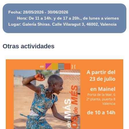
Fecha: 28/05/2026 - 30/06/2026
Hora: De 11 a 14h. y de 17 a 20h., de lunes a viernes
Lugar: Galería Shiras. Calle Vilaragut 3, 46002, Valencia
Otras actividades