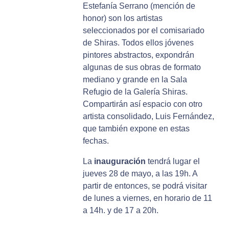
Estefanía Serrano (mención de
honor) son los artistas
seleccionados por el comisariado
de Shiras. Todos ellos jóvenes
pintores abstractos, expondrán
algunas de sus obras de formato
mediano y grande en la Sala
Refugio de la Galería Shiras.
Compartirán así espacio con otro
artista consolidado, Luis Fernández,
que también expone en estas
fechas.
La
inauguración
tendrá lugar el
jueves 28 de mayo, a las 19h. A
partir de entonces, se podrá visitar
de lunes a viernes, en horario de 11
a 14h. y de 17 a 20h.