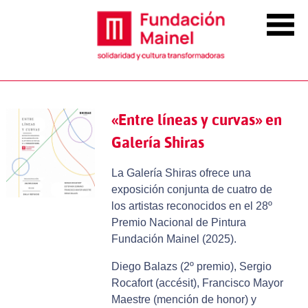
«Entre líneas y curvas» en
Galería Shiras
La Galería Shiras ofrece una
exposición conjunta de cuatro de
los artistas reconocidos en el 28º
Premio Nacional de Pintura
Fundación Mainel (2025).
Diego Balazs (2º premio), Sergio
Rocafort (accésit), Francisco Mayor
Maestre (mención de honor) y