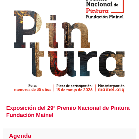
Exposición del 29º Premio Nacional de Pintura
Fundación Mainel
Agenda