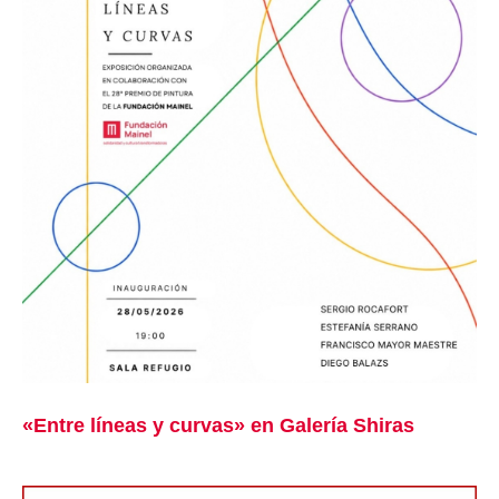
«Entre líneas y curvas» en Galería Shiras