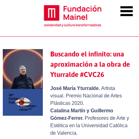
Buscando el infinito: una
aproximación a la obra de
Yturralde #CVC26
José María Yturralde.
Artista
visual. Premio Nacional de Artes
Plásticas 2020.
Catalina Martín y Guillermo
Gómez-Ferrer.
Profesores de Arte y
Estética en la Universidad Católica
de Valencia.