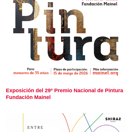
Exposición del 29º Premio Nacional de Pintura
Fundación Mainel