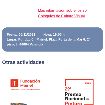
Más información sobre los 26º
Coloquios de Cultura Visual
Fecha: 05/11/2021
Hora: 19:00 h.
Lugar: Fundación Mainel. Plaza Porta de la Mar 6, 2º
piso, 8. 46004 Valencia
Otras actividades