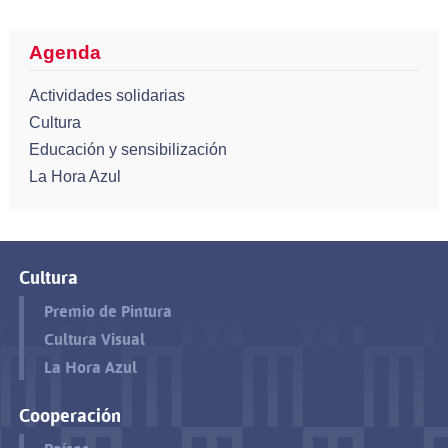
Agenda
Actividades solidarias
Cultura
Educación y sensibilización
La Hora Azul
Cultura
Premio de Pintura
Cultura Visual
La Hora Azul
Cooperación