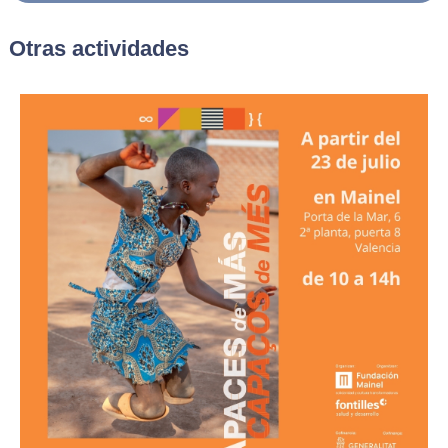
Otras actividades