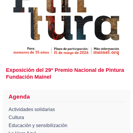
Exposición del 29º Premio Nacional de Pintura
Fundación Mainel
Agenda
Actividades solidarias
Cultura
Educación y sensibilización