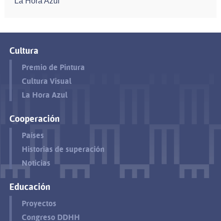
La Hora Azul
Cultura
Premio de Pintura
Cultura Visual
La Hora Azul
Cooperación
Países
Historias de superación
Noticias
Educación
Proyectos
Congreso DDHH